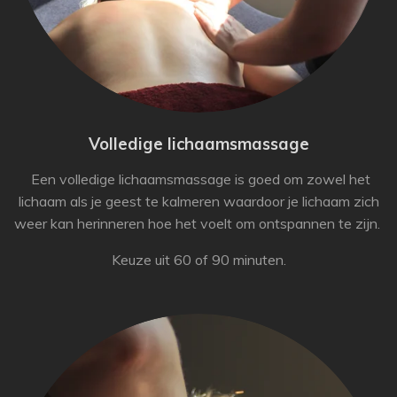
Volledige lichaamsmassage
Een volledige lichaamsmassage is goed om zowel het
lichaam als je geest te kalmeren waardoor je lichaam zich
weer kan herinneren hoe het voelt om ontspannen te zijn.
Keuze uit 60 of 90 minuten.