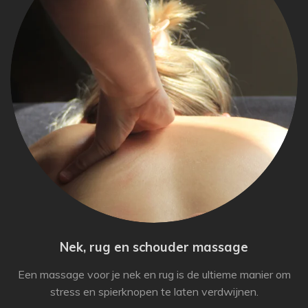
Nek, rug en schouder massage
Een massage voor je nek en rug is de ultieme manier om
stress en spierknopen te laten verdwijnen.