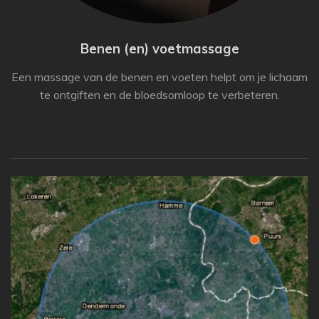
Benen (en) voetmassage
Een massage van de benen en voeten helpt om je lichaam
te ontgiften en de bloedsomloop te verbeteren.