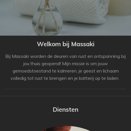
Welkom bij Massaki
Bij Massaki worden de deuren van rust en ontspanning bij
jou thuis geopend! Mijn missie is om jouw
gemoedstoestand te kalmeren, je geest en lichaam
volledig tot rust te brengen en je batterij op te laden.
Diensten